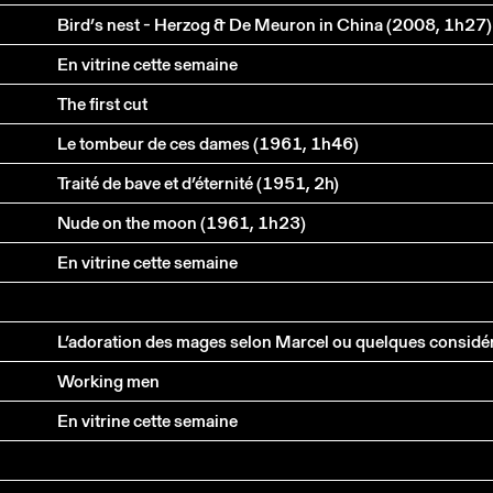
Bird’s nest - Herzog & De Meuron in China (2008, 1h27)
En vitrine cette semaine
The first cut
Le tombeur de ces dames (1961, 1h46)
Traité de bave et d’éternité (1951, 2h)
Nude on the moon (1961, 1h23)
En vitrine cette semaine
Working men
En vitrine cette semaine