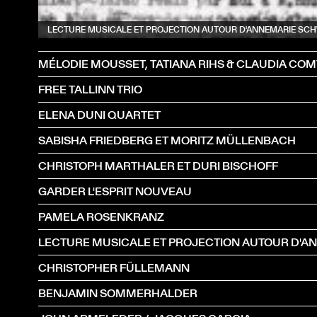
LECTURE MUSICALE ET PROJECTION AUTOUR D'ANNEMARIE S
MÉLODIE MOUSSET, TATIANA RIHS & CLAUDIA COM
FREE TALLINN TRIO
ELENA DUNI QUARTET
SABISHA FRIEDBERG ET MORITZ MÜLLENBACH
CHRISTOPH MARTHALER ET DURI BISCHOFF
GARDER L'ESPRIT NOUVEAU
PAMELA ROSENKRANZ
CHRISTOPHER FÜLLEMANN
BENJAMIN SOMMERHALDER