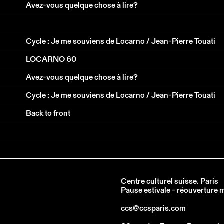
Avez-vous quelque chose à lire?
Cycle : Je me souviens de Locarno / Jean-Pierre Touati
LOCARNO 60
Avez-vous quelque chose à lire?
Cycle : Je me souviens de Locarno / Jean-Pierre Touati
Back to front
Centre culturel suisse. Paris
Pause estivale - réouverture
ccs@ccsparis.com