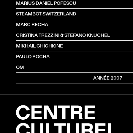
MARIUS DANIEL POPESCU
STEAMBOT SWITZERLAND
MARC RECHA
CRISTINA TREZZINI & STEFANO KNUCHEL
MIKHAIL CHICHKINE
PAULO ROCHA
OM
ANNÉE 2007