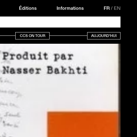
Éditions
Informations
FR
/
EN
CCS ON TOUR
AUJOURD’HUI