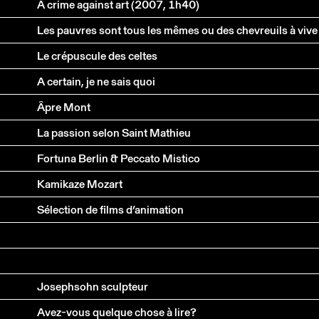
A crime against art (2007, 1h40)
Les pauvres sont tous les mêmes ou des chevreuils à vive 
Le crépuscule des celtes
A certain, je ne sais quoi
Âpre Mont
La passion selon Saint Mathieu
Fortuna Berlin & Peccato Mistico
Kamikaze Mozart
Sélection de films d’animation
Josephsohn sculpteur
Avez-vous quelque chose à lire?