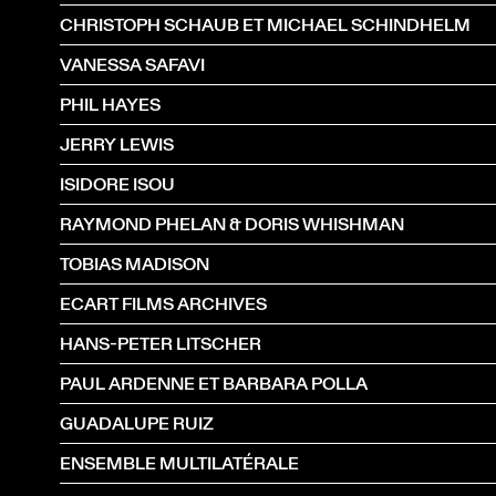
CHRISTOPH SCHAUB ET MICHAEL SCHINDHELM
VANESSA SAFAVI
PHIL HAYES
JERRY LEWIS
ISIDORE ISOU
RAYMOND PHELAN & DORIS WHISHMAN
TOBIAS MADISON
ECART FILMS ARCHIVES
HANS-PETER LITSCHER
PAUL ARDENNE ET BARBARA POLLA
GUADALUPE RUIZ
ENSEMBLE MULTILATÉRALE