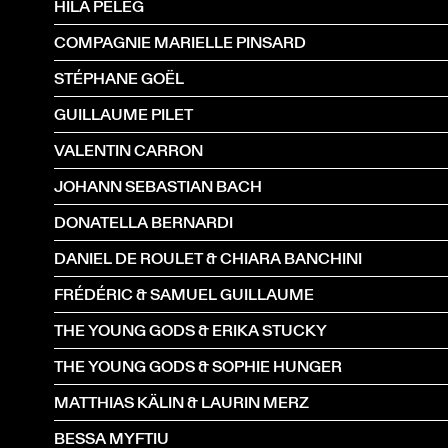
HILA PELEG
COMPAGNIE MARIELLE PINSARD
STÉPHANE GOËL
GUILLAUME PILET
VALENTIN CARRON
JOHANN SEBASTIAN BACH
DONATELLA BERNARDI
DANIEL DE ROULET & CHIARA BANCHINI
FRÉDÉRIC & SAMUEL GUILLAUME
THE YOUNG GODS & ERIKA STUCKY
THE YOUNG GODS & SOPHIE HUNGER
MATTHIAS KÄLIN & LAURIN MERZ
BESSA MYFTIU