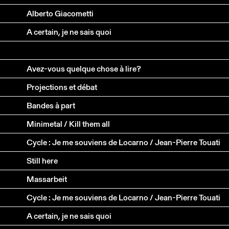
Alberto Giacometti
A certain, je ne sais quoi
Avez-vous quelque chose à lire?
Projections et débat
Bandes à part
Minimetal / Kill them all
Cycle : Je me souviens de Locarno / Jean-Pierre Touati
Still here
Massarbeit
Cycle : Je me souviens de Locarno / Jean-Pierre Touati
A certain, je ne sais quoi