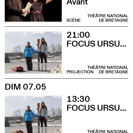
Avant
THÉÂTRE NATIONAL
SCÈNE
DE BRETAGNE
21:00
FOCUS URSULA MEIER
THÉÂTRE NATIONAL
PROJECTION
DE BRETAGNE
DIM 07.05
13:30
FOCUS URSULA MEIER
THÉÂTRE NATIONAL