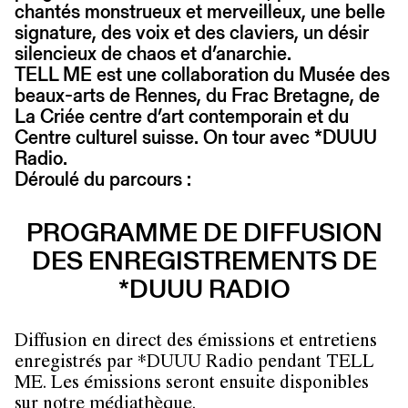
chantés monstrueux et merveilleux, une belle
signature, des voix et des claviers, un désir
silencieux de chaos et d’anarchie.
TELL ME est une collaboration du Musée des
beaux-arts de Rennes, du Frac Bretagne, de
La Criée centre d’art contemporain et du
Centre culturel suisse. On tour avec *DUUU
Radio.
Déroulé du parcours :
PROGRAMME DE DIFFUSION
DES ENREGISTREMENTS DE
*DUUU RADIO
Diffusion en direct des émissions et entretiens
enregistrés par *DUUU Radio pendant TELL
ME. Les émissions seront ensuite disponibles
sur notre médiathèque.