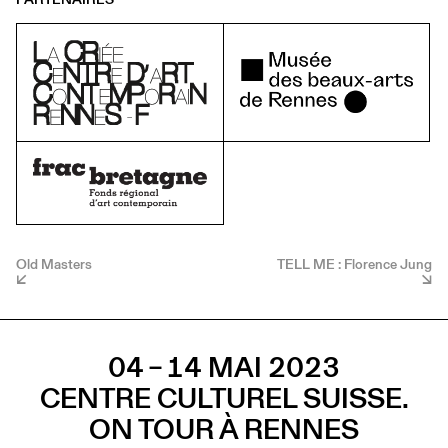
Old Masters
TELL ME : Florence Jung
04 – 14 MAI 2023
CENTRE CULTUREL SUISSE.
ON TOUR À RENNES