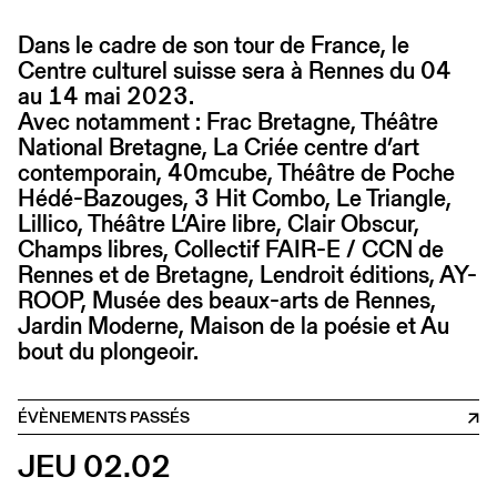
Dans le cadre de son tour de France, le
Centre culturel suisse sera à Rennes du 04
au 14 mai 2023.
Avec notamment : Frac Bretagne, Théâtre
National Bretagne, La Criée centre d’art
contemporain, 40mcube, Théâtre de Poche
Hédé-Bazouges, 3 Hit Combo, Le Triangle,
Lillico, Théâtre L’Aire libre, Clair Obscur,
Champs libres, Collectif FAIR-E / CCN de
Rennes et de Bretagne, Lendroit éditions, AY-
ROOP, Musée des beaux-arts de Rennes,
Jardin Moderne, Maison de la poésie et Au
bout du plongeoir.
ÉVÈNEMENTS PASSÉS
JEU 02.02