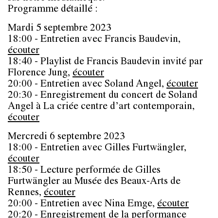
Programme détaillé :
Mardi 5 septembre 2023
18:00 - Entretien avec Francis Baudevin,
écouter
18:40 - Playlist de Francis Baudevin invité par
Florence Jung,
écouter
20:00 - Entretien avec Soland Angel,
écouter
20:30 - Enregistrement du concert de Soland
Angel à La criée centre d’art contemporain,
écouter
Mercredi 6 septembre 2023
18:00 - Entretien avec Gilles Furtwängler,
écouter
18:50 - Lecture performée de Gilles
Furtwängler au Musée des Beaux-Arts de
Rennes,
écouter
20:00 - Entretien avec Nina Emge,
écouter
20:20 - Enregistrement de la performance