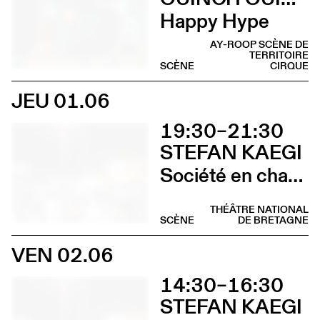
Happy Hype
AY-ROOP SCÈNE DE
TERRITOIRE
SCÈNE
CIRQUE
JEU 01.06
19:30–21:30
STEFAN KAEGI
Société en chantier
THÉÂTRE NATIONAL
SCÈNE
DE BRETAGNE
VEN 02.06
14:30–16:30
STEFAN KAEGI