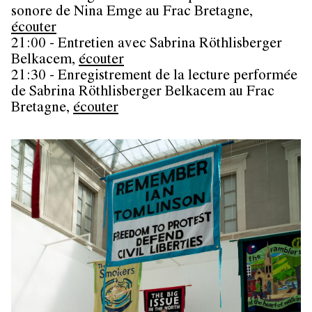
sonore de Nina Emge au Frac Bretagne,
écouter
21:00 - Entretien avec Sabrina Röthlisberger
Belkacem,
écouter
21:30 - Enregistrement de la lecture performée
de Sabrina Röthlisberger Belkacem au Frac
Bretagne,
écouter