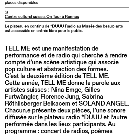
places disponibles
↘
Centre culturel suisse. On Tour à Rennes
Le plateau en continu de *DUUU Radio au Musée des beaux-arts
est accessible en entrée libre pour le public.
TELL ME est une manifestation de
performance et de radio qui cherche à rendre
compte d’une scène artistique qui associe
pop culture et abstraction des formes.
C’est la deuxième édition de TELL ME.
Cette année, TELL ME donne la parole aux
artistes suisses : Nina Emge, Gilles
Furtwängler, Florence Jung, Sabrina
Röthlisberger Belkacem et SOLAND ANGEL.
Chacun.e présente deux pièces, l’une sonore
diffusée sur le plateau radio *DUUU et l’autre
performée dans les lieux participants. Au
programme : concert de radios, poèmes