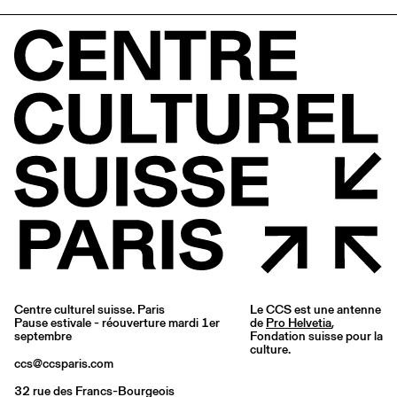
Centre culturel suisse. Paris
Le CCS est une antenne
Pause estivale - réouverture mardi 1er
de
Pro Helvetia
,
septembre
Fondation suisse pour la
culture.
ccs@ccsparis.com
32 rue des Francs-Bourgeois