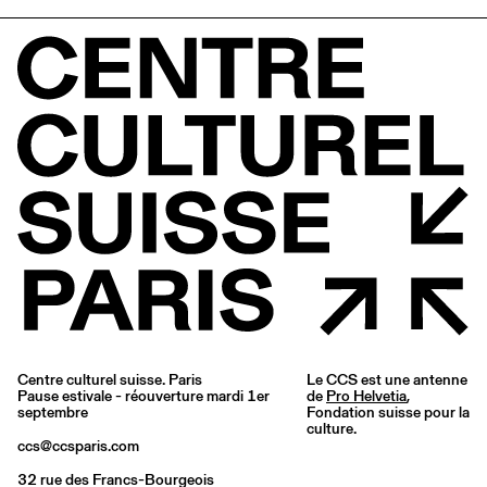
Centre culturel suisse. Paris
Le CCS est une antenne
Pause estivale - réouverture mardi 1er
de
Pro Helvetia
,
septembre
Fondation suisse pour la
culture.
ccs@ccsparis.com
32 rue des Francs-Bourgeois