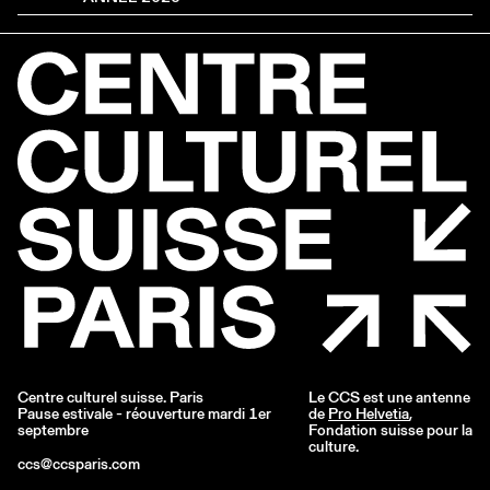
Centre culturel suisse. Paris
Le CCS est une antenne
Pause estivale - réouverture mardi 1er
de
Pro Helvetia
,
septembre
Fondation suisse pour la
culture.
ccs@ccsparis.com