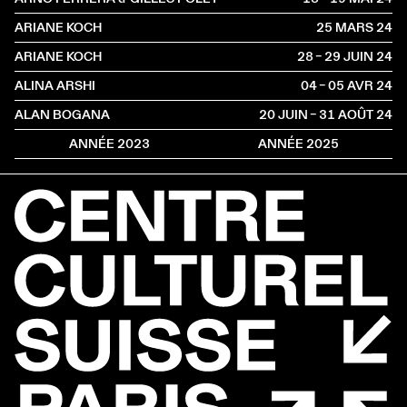
ARIANE KOCH
25 MARS
2024
ARIANE KOCH
28 – 29 JUIN
2024
ALINA ARSHI
04 – 05 AVR
2024
ALAN BOGANA
20 JUIN – 31 AOÛT
2024
ANNÉE 2023
ANNÉE 2025