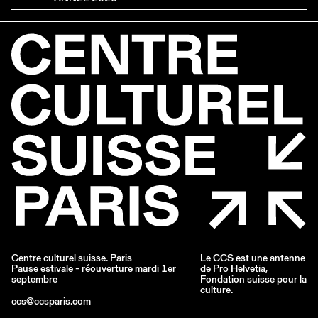
Centre culturel suisse. Paris
Le CCS est une antenne
Pause estivale - réouverture mardi 1er
de
Pro Helvetia
,
septembre
Fondation suisse pour la
culture.
ccs@ccsparis.com