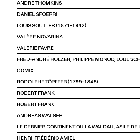
ANDRÉ THOMKINS
DANIEL SPOERRI
LOUIS SOUTTER (1871-1942)
VALÈRE NOVARINA
VALÉRIE FAVRE
COMIX
RODOLPHE TÖPFFER (1799-1846)
ROBERT FRANK
ROBERT FRANK
ANDRÉAS WALSER
LE DERNIER CONTINENT OU LA WALDAU, ASILE DE L
HENRI-FRÉDÉRIC AMIEL