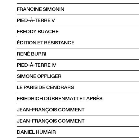
FRANCINE SIMONIN
PIED-À-TERRE V
FREDDY BUACHE
ÉDITION ET RÉSISTANCE
RENÉ BURRI
PIED-À-TERRE IV
SIMONE OPPLIGER
LE PARIS DE CENDRARS
FRIEDRICH DÜRRENMATT ET APRÈS
JEAN-FRANÇOIS COMMENT
JEAN-FRANÇOIS COMMENT
DANIEL HUMAIR