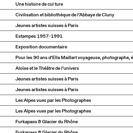
Une histoire de cul ture
Civilisation et bibliothèque de l’Abbaye de Cluny
Jeunes artistes suisses à Paris
Estampes 1957-1991
Exposition documentaire
Aloïse et le Théâtre de l’univers
Jeunes artistes suisses à Paris
Jeunes artistes suisses à Paris
Les Alpes vues par les Photographes
Les Alpes vues par les Photographes
Furkapass & Glacier du Rhône
Furkapass & Glacier du Rhône