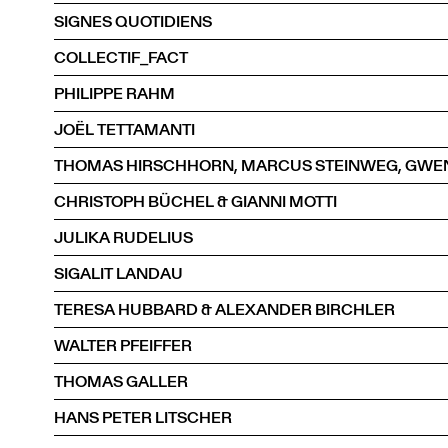
SIGNES QUOTIDIENS
COLLECTIF_FACT
PHILIPPE RAHM
JOËL TETTAMANTI
CHRISTOPH BÜCHEL & GIANNI MOTTI
JULIKA RUDELIUS
SIGALIT LANDAU
TERESA HUBBARD & ALEXANDER BIRCHLER
WALTER PFEIFFER
THOMAS GALLER
HANS PETER LITSCHER