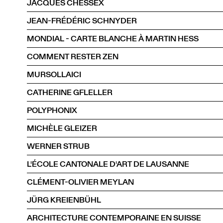
JACQUES CHESSEX
JEAN-FRÉDÉRIC SCHNYDER
MONDIAL - CARTE BLANCHE À MARTIN HESS
COMMENT RESTER ZEN
MURSOLLAICI
CATHERINE GFLELLER
POLYPHONIX
MICHÈLE GLEIZER
WERNER STRUB
L'ÉCOLE CANTONALE D'ART DE LAUSANNE
CLÉMENT-OLIVIER MEYLAN
JÜRG KREIENBÜHL
ARCHITECTURE CONTEMPORAINE EN SUISSE