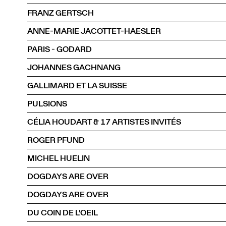
FRANZ GERTSCH
ANNE-MARIE JACOTTET-HAESLER
PARIS - GODARD
JOHANNES GACHNANG
GALLIMARD ET LA SUISSE
PULSIONS
CÉLIA HOUDART & 17 ARTISTES INVITÉS
ROGER PFUND
MICHEL HUELIN
DOGDAYS ARE OVER
DOGDAYS ARE OVER
DU COIN DE L'OEIL