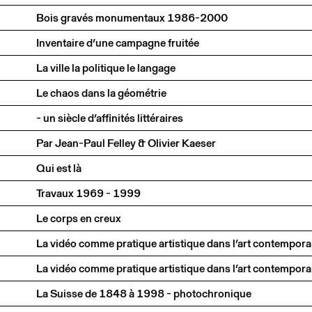
Bois gravés monumentaux 1986-2000
Inventaire d’une campagne fruitée
La ville la politique le langage
Le chaos dans la géométrie
- un siècle d’affinités littéraires
Par Jean-Paul Felley & Olivier Kaeser
Qui est là
Travaux 1969 - 1999
Le corps en creux
La Suisse de 1848 à 1998 - photochronique