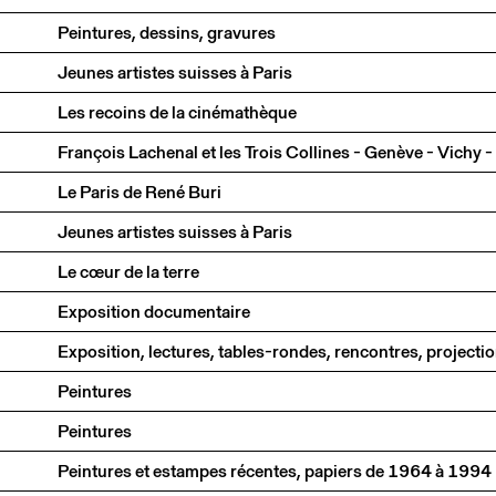
Peintures, dessins, gravures
Jeunes artistes suisses à Paris
Les recoins de la cinémathèque
Le Paris de René Buri
Jeunes artistes suisses à Paris
Le cœur de la terre
Exposition documentaire
Exposition, lectures, tables-rondes, rencontres, project
Peintures
Peintures
Peintures et estampes récentes, papiers de 1964 à 1994