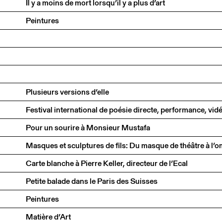
Il y a moins de mort lorsqu’il y a plus d’art
Peintures
Plusieurs versions d’elle
Pour un sourire à Monsieur Mustafa
Carte blanche à Pierre Keller, directeur de l’Ecal
Petite balade dans le Paris des Suisses
Peintures
Matière d’Art