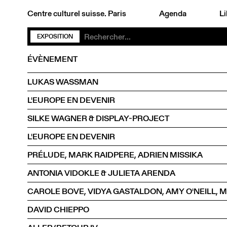
Centre culturel suisse. Paris
Agenda
Li
EXPOSITION
ÉVÈNEMENT
LUKAS WASSMAN
L'EUROPE EN DEVENIR
SILKE WAGNER & DISPLAY-PROJECT
L'EUROPE EN DEVENIR
PRÉLUDE, MARK RAIDPERE, ADRIEN MISSIKA
ANTONIA VIDOKLE & JULIETA ARENDA
DAVID CHIEPPO