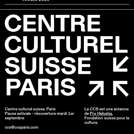
Centre culturel suisse. Paris
Le CCS est une antenne
Pause estivale - réouverture mardi 1er
de
Pro Helvetia
,
septembre
Fondation suisse pour la
culture.
ccs@ccsparis.com