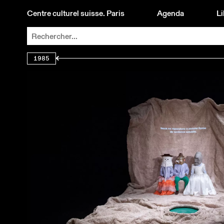
Centre culturel suisse. Paris
Agenda
Li
1985
FILIATIONS ET PRATIQUES DE L'ARCHITECTURE CONTEMPORAINE 