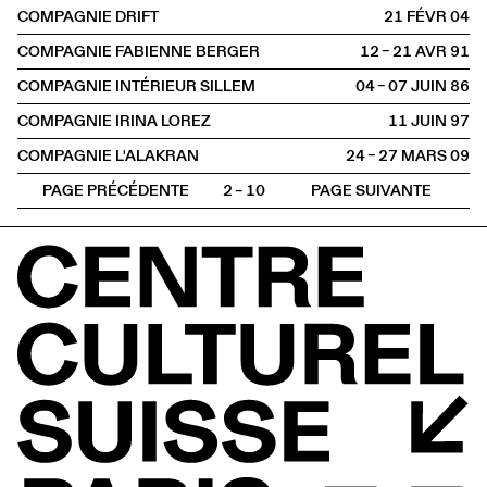
COMPAGNIE DRIFT
21 FÉVR
2004
COMPAGNIE FABIENNE BERGER
12 – 21 AVR
1991
COMPAGNIE INTÉRIEUR SILLEM
04 – 07 JUIN
1986
COMPAGNIE IRINA LOREZ
11 JUIN
1997
COMPAGNIE L'ALAKRAN
24 – 27 MARS
2009
PAGE PRÉCÉDENTE
2 – 10
PAGE SUIVANTE