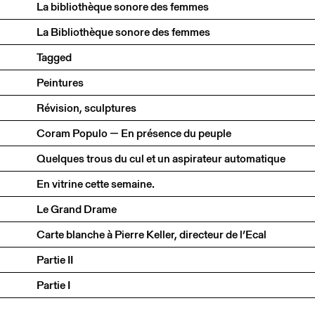
La bibliothèque sonore des femmes
La Bibliothèque sonore des femmes
Tagged
Peintures
Révision, sculptures
Coram Populo — En présence du peuple
Quelques trous du cul et un aspirateur automatique
En vitrine cette semaine.
Le Grand Drame
Carte blanche à Pierre Keller, directeur de l’Ecal
Partie II
Partie I