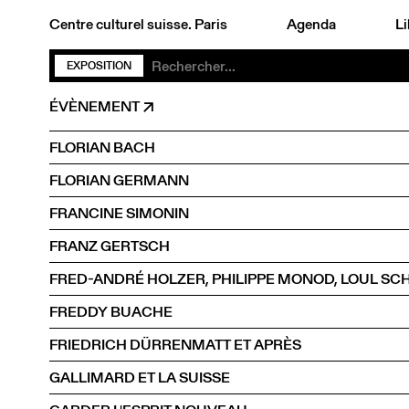
Centre culturel suisse. Paris
Agenda
Li
EXPOSITION
ÉVÈNEMENT
FLORIAN BACH
FLORIAN GERMANN
FRANCINE SIMONIN
FRANZ GERTSCH
FREDDY BUACHE
FRIEDRICH DÜRRENMATT ET APRÈS
GALLIMARD ET LA SUISSE