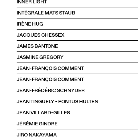
INNER LIGHT
INTÉGRALE MATS STAUB
IRÈNE HUG
JACQUES CHESSEX
JAMES BANTONE
JASMINE GREGORY
JEAN-FRANÇOIS COMMENT
JEAN-FRANÇOIS COMMENT
JEAN-FRÉDÉRIC SCHNYDER
JEAN TINGUELY - PONTUS HULTEN
JEAN VILLARD-GILLES
JÉRÉMIE GINDRE
JIRO NAKAYAMA