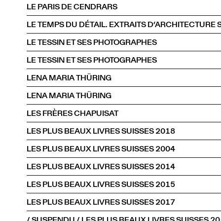
LE PARIS DE CENDRARS
LE TESSIN ET SES PHOTOGRAPHES
LE TESSIN ET SES PHOTOGRAPHES
LENA MARIA THÜRING
LENA MARIA THÜRING
LES FRÈRES CHAPUISAT
LES PLUS BEAUX LIVRES SUISSES 2018
LES PLUS BEAUX LIVRES SUISSES 2004
LES PLUS BEAUX LIVRES SUISSES 2014
LES PLUS BEAUX LIVRES SUISSES 2015
LES PLUS BEAUX LIVRES SUISSES 2017
/ SUSPENDU / LES PLUS BEAUX LIVRES SUISSES 2