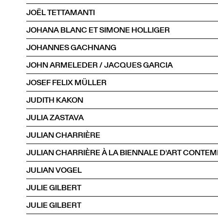
JOËL TETTAMANTI
JOHANA BLANC ET SIMONE HOLLIGER
JOHANNES GACHNANG
JOHN ARMELEDER / JACQUES GARCIA
JOSEF FELIX MÜLLER
JUDITH KAKON
JULIA ZASTAVA
JULIAN CHARRIÈRE
JULIAN CHARRIÈRE À LA BIENNALE D'ART CONTEM
JULIAN VOGEL
JULIE GILBERT
JULIE GILBERT