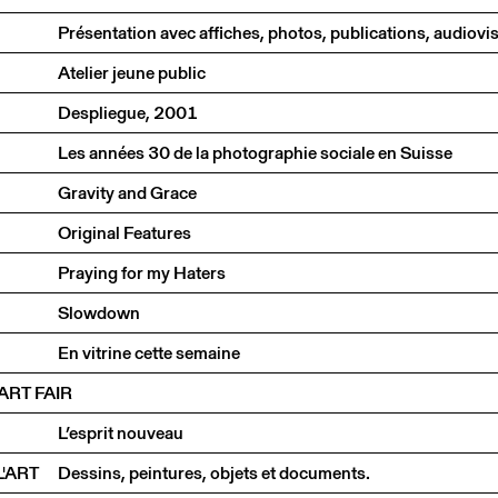
Atelier jeune public
Despliegue, 2001
Les années 30 de la photographie sociale en Suisse
Gravity and Grace
Original Features
Praying for my Haters
Slowdown
En vitrine cette semaine
ART FAIR
L’esprit nouveau
'ART
Dessins, peintures, objets et documents.