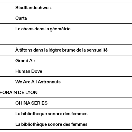
Stadtlandschweiz
Carta
Le chaos dans la géométrie
À tâtons dans la légère brume de la sensualité
Grand Air
Human Dove
We Are All Astronauts
PORAIN DE LYON
CHINA SERIES
La bibliothèque sonore des femmes
La bibliothèque sonore des femmes