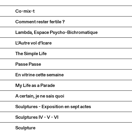
Co-mix-t
Comment rester fertile ?
Lambda, Espace Psycho-Bichromatique
L’Autre vol d’Icare
The Simple Life
Passe Passe
En vitrine cette semaine
My Life as a Parade
A certain, je ne sais quoi
Sculptures - Exposition en sept actes
Sculptures IV - V - VI
Sculpture