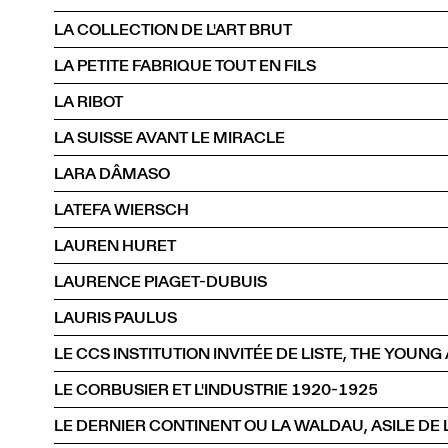
LA COLLECTION DE L'ART BRUT
LA PETITE FABRIQUE TOUT EN FILS
LA RIBOT
LA SUISSE AVANT LE MIRACLE
LARA DÂMASO
LATEFA WIERSCH
LAUREN HURET
LAURENCE PIAGET-DUBUIS
LAURIS PAULUS
LE CCS INSTITUTION INVITÉE DE LISTE, THE YOUNG 
LE CORBUSIER ET L'INDUSTRIE 1920-1925
LE DERNIER CONTINENT OU LA WALDAU, ASILE DE L