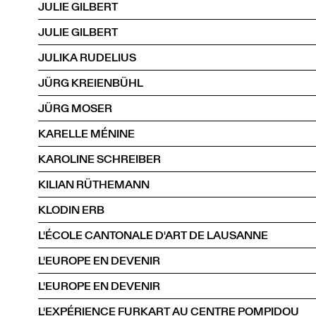
JULIE GILBERT
JULIE GILBERT
JULIKA RUDELIUS
JÜRG KREIENBÜHL
JÜRG MOSER
KARELLE MÉNINE
KAROLINE SCHREIBER
KILIAN RÜTHEMANN
KLODIN ERB
L'ÉCOLE CANTONALE D'ART DE LAUSANNE
L'EUROPE EN DEVENIR
L'EUROPE EN DEVENIR
L'EXPÉRIENCE FURKART AU CENTRE POMPIDOU