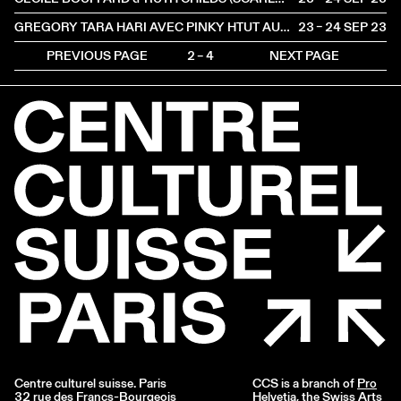
GREGORY TARA HARI AVEC PINKY HTUT AUNG
23 – 24 SEP
2023
PREVIOUS PAGE
2 – 4
NEXT PAGE
Centre culturel suisse. Paris
CCS is a branch of
Pro
32 rue des Francs-Bourgeois
Helvetia
, the Swiss Arts